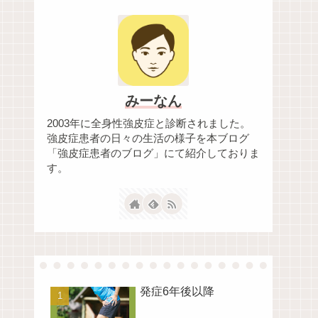
みーなん
2003年に全身性強皮症と診断されました。
強皮症患者の日々の生活の様子を本ブログ
「強皮症患者のブログ」にて紹介しておりま
す。
発症6年後以降