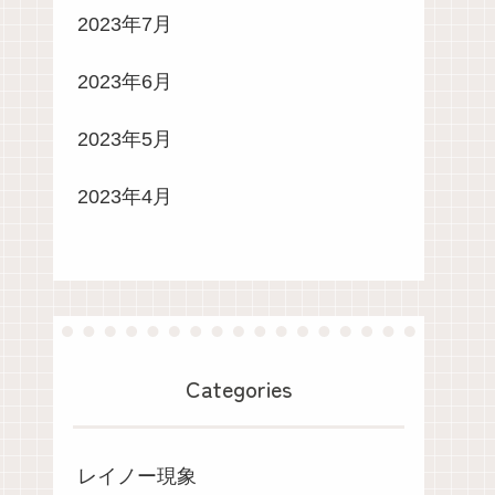
2023年7月
2023年6月
2023年5月
2023年4月
Categories
レイノー現象