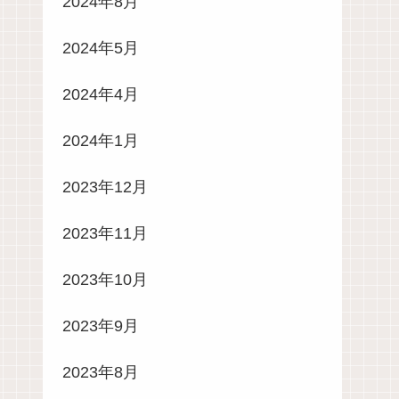
2024年8月
2024年5月
2024年4月
2024年1月
2023年12月
2023年11月
2023年10月
2023年9月
2023年8月