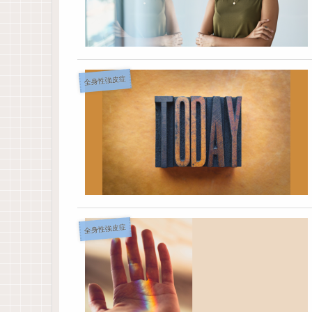
全身性強皮症
全身性強皮症