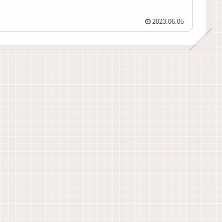
2023.06.05