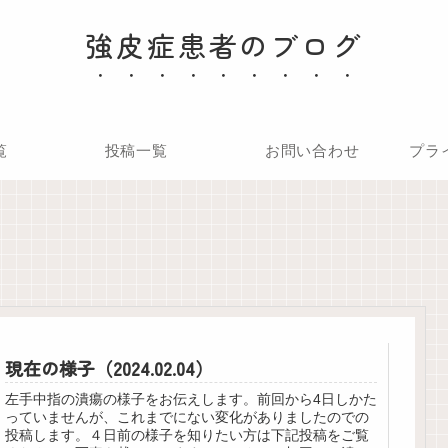
強皮症患者のブログ
覧
投稿一覧
お問い合わせ
プラ
現在の様子（2024.02.04）
左手中指の潰瘍の様子をお伝えします。前回から4日しかた
っていませんが、これまでにない変化がありましたのでの
投稿します。４日前の様子を知りたい方は下記投稿をご覧