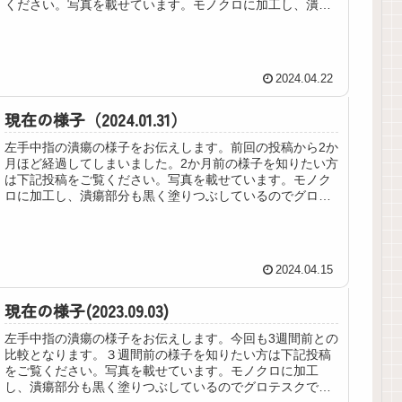
ください。写真を載せています。モノクロに加工し、潰瘍
部分も黒く塗りつぶしているので...
2024.04.22
現在の様子（2024.01.31）
左手中指の潰瘍の様子をお伝えします。前回の投稿から2か
月ほど経過してしまいました。2か月前の様子を知りたい方
は下記投稿をご覧ください。写真を載せています。モノク
ロに加工し、潰瘍部分も黒く塗りつぶしているのでグロテ
スクではないと思いますが、苦...
2024.04.15
現在の様子(2023.09.03)
左手中指の潰瘍の様子をお伝えします。今回も3週間前との
比較となります。３週間前の様子を知りたい方は下記投稿
をご覧ください。写真を載せています。モノクロに加工
し、潰瘍部分も黒く塗りつぶしているのでグロテスクでは