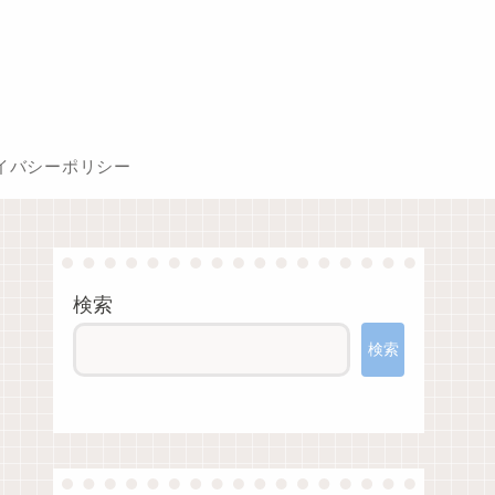
イバシーポリシー
検索
検索