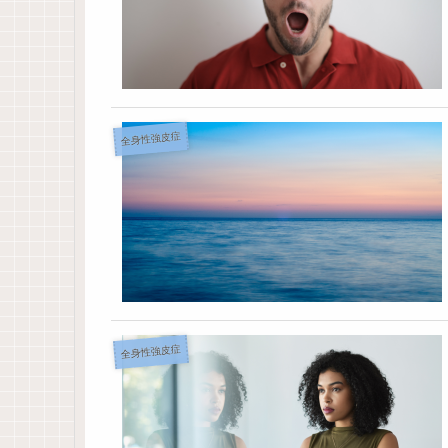
全身性強皮症
全身性強皮症