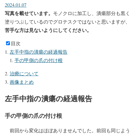
2024.01.07
写真を載せています。
モノクロに加工し、潰瘍部分も黒く
塗りつぶしているのでグロテスクではないと思いますが、
苦手な方は見ないようにしてください。
目次
左手中指の潰瘍の経過報告
手の甲側の爪の付け根
治療について
画像まとめ
左手中指の潰瘍の経過報告
手の甲側の爪の付け根
前回から変化はほぼありませんでした。前回も同じよう