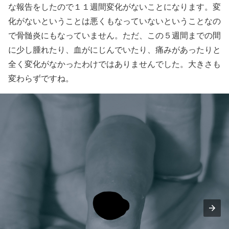
な報告をしたので１１週間変化がないことになります。変
化がないということは悪くもなっていないということなの
で骨髄炎にもなっていません。ただ、この５週間までの間
に少し腫れたり、血がにじんでいたり、痛みがあったりと
全く変化がなかったわけではありませんでした。大きさも
変わらずですね。