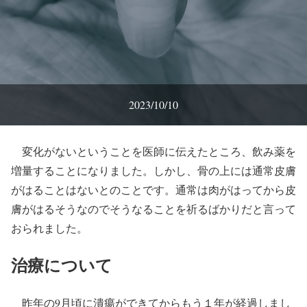
2023/10/10
変化がないということを医師に伝えたところ、飲み薬を
増量することになりました。しかし、骨の上には通常皮膚
がはることはないとのことです。通常は肉がはってから皮
膚がはるそうなのでそうなることを祈るばかりだと言って
おられました。
治療について
昨年の9月頃に潰瘍ができてからもう１年が経過しまし