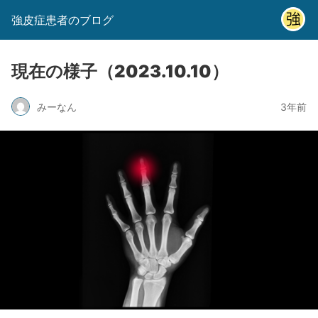
強皮症患者のブログ
現在の様子（2023.10.10）
みーなん
3年前